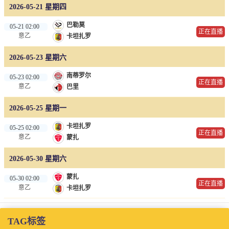
2026-05-21 星期四
巴勒莫
05-21 02:00
正在直播
意乙
卡坦扎罗
2026-05-23 星期六
南蒂罗尔
05-23 02:00
正在直播
意乙
巴里
2026-05-25 星期一
卡坦扎罗
05-25 02:00
正在直播
意乙
蒙扎
2026-05-30 星期六
蒙扎
05-30 02:00
正在直播
意乙
卡坦扎罗
TAG标签