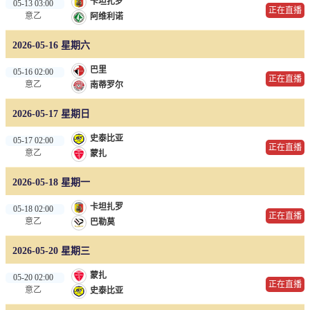
卡坦扎罗
05-13 03:00
正在直播
意乙
阿维利诺
2026-05-16 星期六
巴里
05-16 02:00
正在直播
意乙
南蒂罗尔
2026-05-17 星期日
史泰比亚
05-17 02:00
正在直播
意乙
蒙扎
2026-05-18 星期一
卡坦扎罗
05-18 02:00
正在直播
意乙
巴勒莫
2026-05-20 星期三
蒙扎
05-20 02:00
正在直播
意乙
史泰比亚